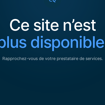
Ce site n’est
plus disponible
Rapprochez-vous de votre prestataire de services.