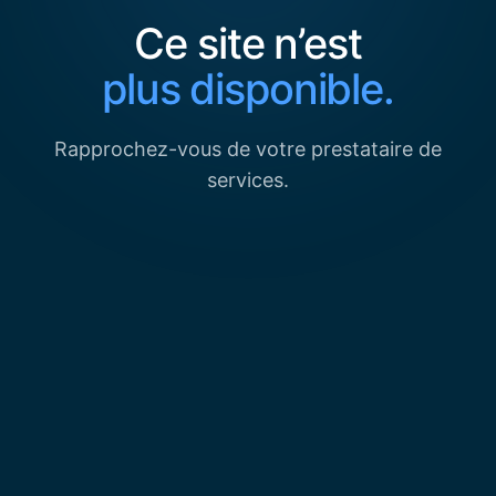
Ce site n’est
plus disponible.
Rapprochez-vous de votre prestataire de
services.