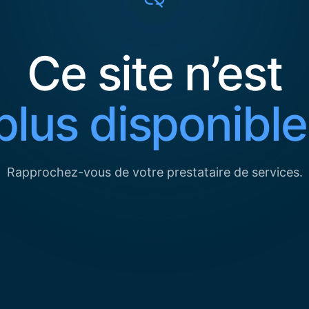
Ce site n’est
plus disponible
Rapprochez-vous de votre prestataire de services.