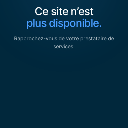
Ce site n’est
plus disponible.
Rapprochez-vous de votre prestataire de
services.