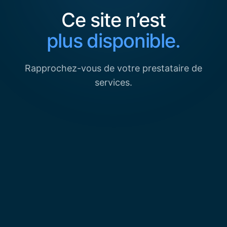
Ce site n’est
plus disponible.
Rapprochez-vous de votre prestataire de
services.