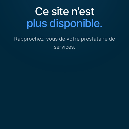
Ce site n’est
plus disponible.
Rapprochez-vous de votre prestataire de
services.