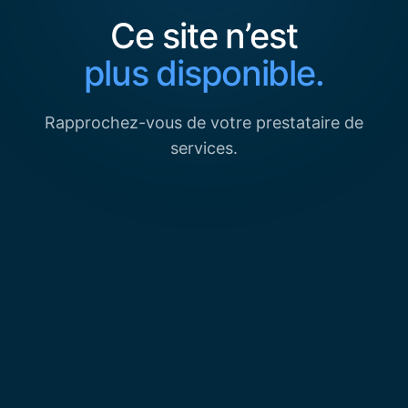
Ce site n’est
plus disponible.
Rapprochez-vous de votre prestataire de
services.