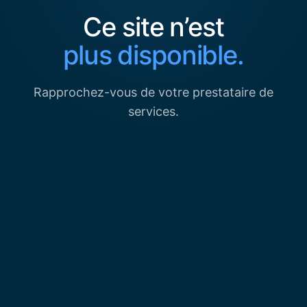
Ce site n’est
plus disponible.
Rapprochez-vous de votre prestataire de
services.