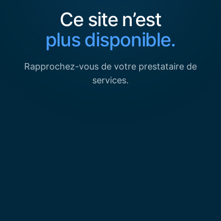
Ce site n’est
plus disponible.
Rapprochez-vous de votre prestataire de
services.