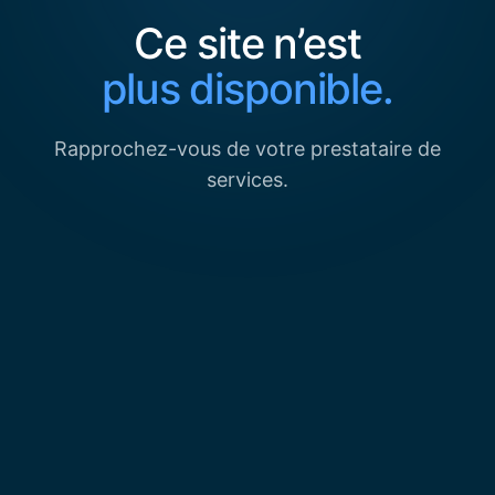
Ce site n’est
plus disponible.
Rapprochez-vous de votre prestataire de
services.