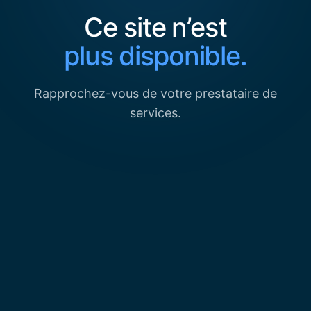
Ce site n’est
plus disponible.
Rapprochez-vous de votre prestataire de
services.